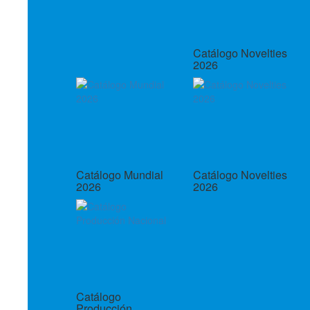
Catálogo Novelties
2026
Catálogo Mundial
Catálogo Novelties
2026
2026
Catálogo
Producción