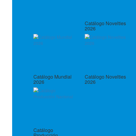
Catálogo Novelties
2026
Catálogo Mundial
Catálogo Novelties
2026
2026
Catálogo
Producción