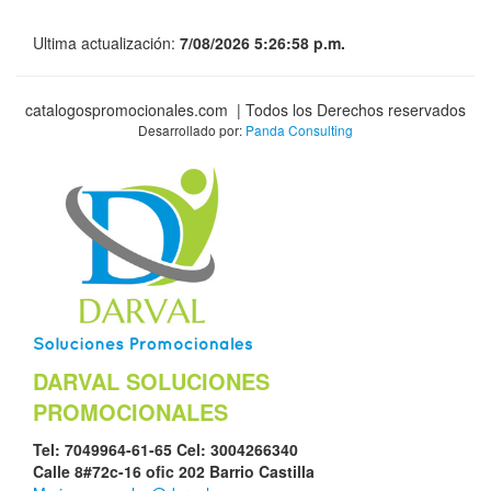
Ultima actualización:
7/08/2026 5:26:58 p.m.
catalogospromocionales.com | Todos los Derechos reservados
Desarrollado por:
Panda Consulting
DARVAL SOLUCIONES
PROMOCIONALES
Tel: 7049964-61-65 Cel: 3004266340
Calle 8#72c-16 ofic 202 Barrio Castilla