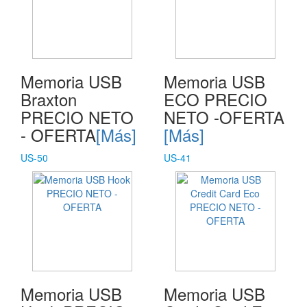
Memoria USB
Memoria USB
Braxton
ECO PRECIO
PRECIO NETO
NETO -OFERTA
- OFERTA
[Más]
[Más]
US-50
US-41
Memoria USB
Memoria USB