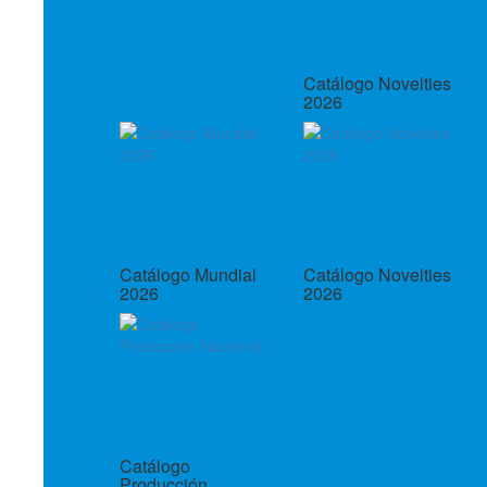
Catálogo Novelties
2026
Catálogo Mundial
Catálogo Novelties
2026
2026
Catálogo
Producción