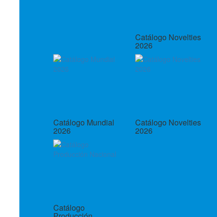
Catálogo Novelties
2026
Catálogo Mundial
Catálogo Novelties
2026
2026
Catálogo
Producción