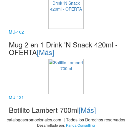
MU-102
Mug 2 en 1 Drink 'N Snack 420ml -
OFERTA
[Más]
MU-131
Botilito Lambert 700ml
[Más]
catalogospromocionales.com | Todos los Derechos reservados
Desarrollado por:
Panda Consulting