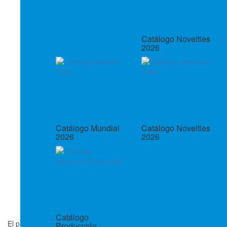
Catálogo Novelties
2026
Catálogo Mundial
Catálogo Novelties
2026
2026
Catálogo
El producto que desea consultar esta descontinuado
Producción